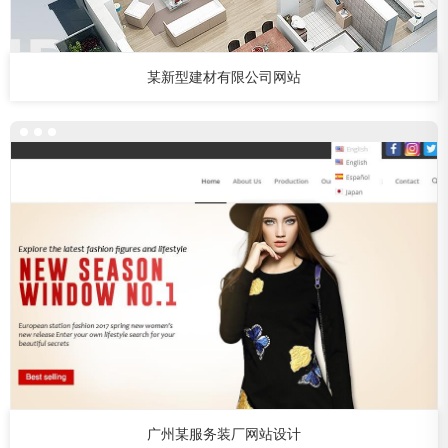
某新型建材有限公司网站
广州某服务装厂网站设计