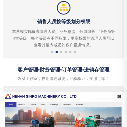
销售人员按等级划分权限
本系统实现最高管理人员、业务总监、分组组长、业务员等
4大等级，每个等级有不同权限，更高权限的管理人员可以
查看其组内成员的客户跟进情况。
客户管理•财务管理•订单管理•进销存管理
发菜工作室，自用管理系统，经验验证，实用可靠！