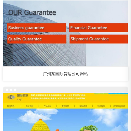
广州某国际货运公司网站