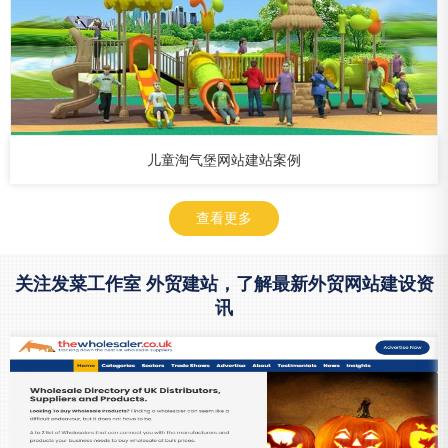
儿童淘气堡网站建站案例
查看更多
关注发菜工作室 外贸建站，了解最新外贸网站建设资
讯