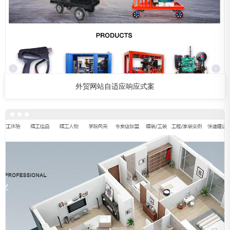
外贸网站自适应响应式案