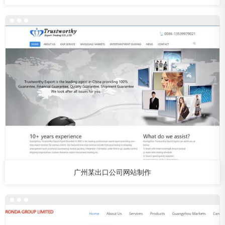
广州某出口公司网站制作