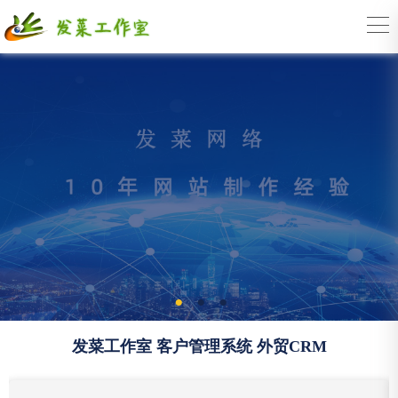
发菜工作室 客户管理系统 外贸CRM