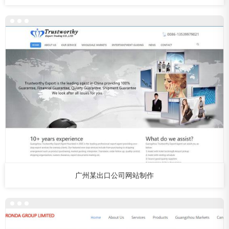
广州某出口公司网站制作