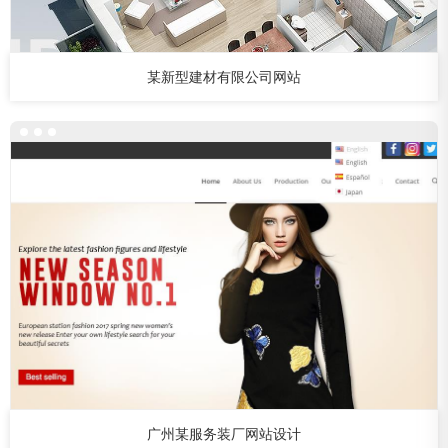
某新型建材有限公司网站
广州某服务装厂网站设计