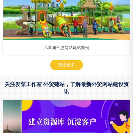
儿童淘气堡网站建站案例
查看更多
关注发菜工作室 外贸建站，了解最新外贸网站建设资
讯