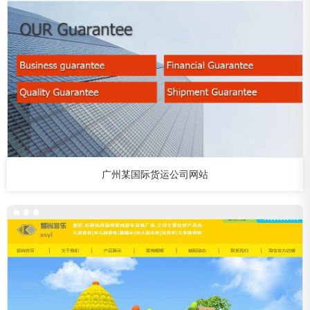
广州某国际货运公司网站