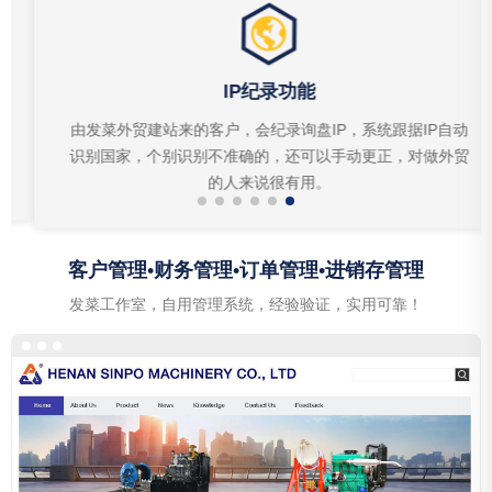
IP纪录功能
由发菜外贸建站来的客户，会纪录询盘IP，系统跟据IP自动
识别国家，个别识别不准确的，还可以手动更正，对做外贸
的人来说很有用。
客户管理•财务管理•订单管理•进销存管理
发菜工作室，自用管理系统，经验验证，实用可靠！