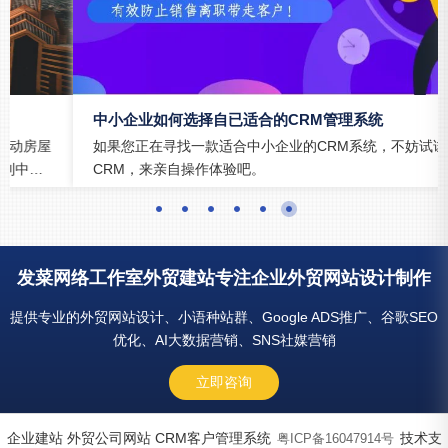
中小企业如何选择自已适合的CRM管理系统
如果您正在寻找一款适合中小企业的CRM系统，不妨试试发菜
CRM，来亲自操作体验吧。
发菜网络工作室外贸建站专注企业外贸网站设计制作
提供专业的外贸网站设计、小语种站群、Google ADS推广、谷歌SEO
优化、AI大数据营销、SNS社媒营销
立即咨询
企业建站 外贸公司网站 CRM客户管理系统
技术支
粤ICP备16047914号