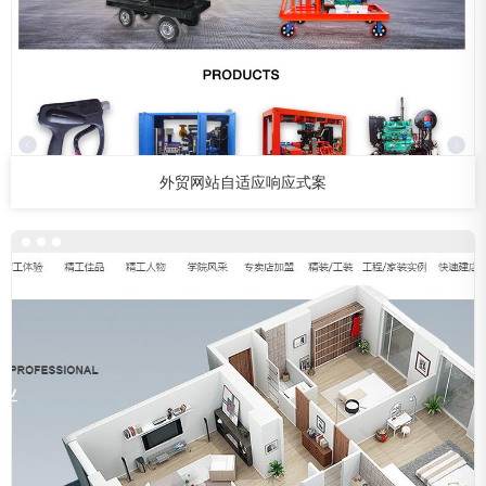
外贸网站自适应响应式案