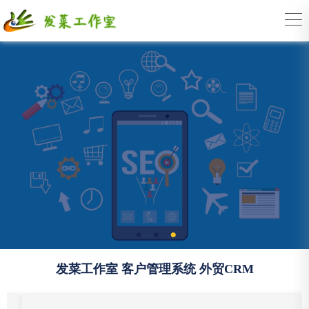
发菜工作室 客户管理系统 外贸CRM