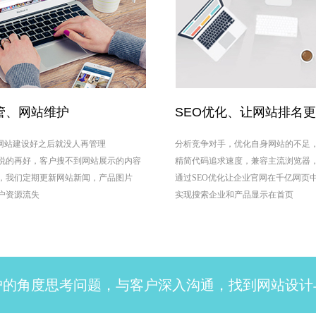
管、网站维护
SEO优化、让网站排名
业网站建设好之后就没人再管理
分析竞争对手，优化自身网站的不足
说的再好，客户搜不到网站展示的内容
精简代码追求速度，兼容主流浏览器
，我们定期更新网站新闻，产品图片
通过SEO优化让企业官网在千亿网页
户资源流失
实现搜索企业和产品显示在首页
户的角度思考问题，与客户深入沟通，找到网站设计