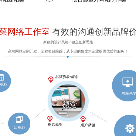
例
菜网络工作室
有效的沟通创新品牌
新颖的设计风格 / 独立创新思维
高端网站定制开发，全程项目跟踪，从专业的角度为企业提供优质的服务！
品牌形象•概念
规划
前端开发
视觉
视觉表现
用户体验
UI规划