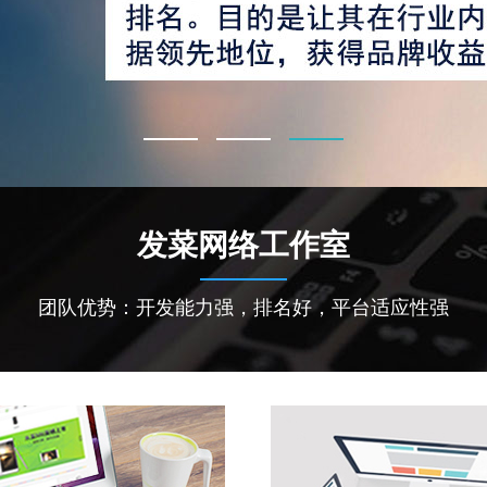
发菜网络工作室
团队优势：开发能力强，排名好，平台适应性强