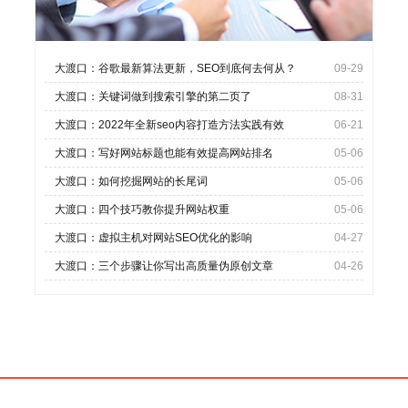
大渡口：谷歌最新算法更新，SEO到底何去何从？
09-29
大渡口：关键词做到搜索引擎的第二页了
08-31
大渡口：2022年全新seo内容打造方法实践有效
06-21
大渡口：写好网站标题也能有效提高网站排名
05-06
大渡口：如何挖掘网站的长尾词
05-06
大渡口：四个技巧教你提升网站权重
05-06
大渡口：虚拟主机对网站SEO优化的影响
04-27
大渡口：三个步骤让你写出高质量伪原创文章
04-26