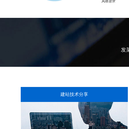
风格需求
发
建站技术分享