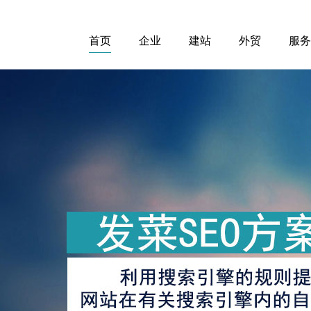
首页
企业
建站
外贸
服务