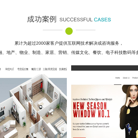
累计为超过2000家客户提供互联网技术解决或咨询服务，
融、地产、物业、制造、家居、营销、传媒文化、餐饮、电子科技数码等