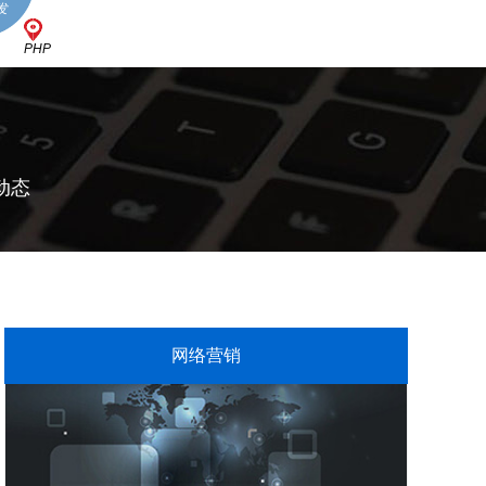
发
PHP
动态
网络营销