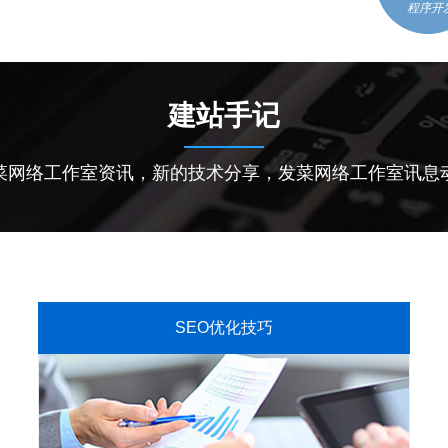
程序开
建站手记
菜网络工作室资讯，新的技术分享，发菜网络工作室讯息
SEO优化技巧