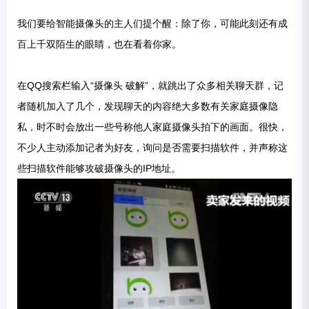
我们要给智能摄像头的主人们提个醒：除了你，可能此刻还有成
百上千双陌生的眼睛，也在看着你家。
在QQ搜索栏输入“摄像头 破解”，就跳出了众多相关聊天群，记
者随机加入了几个，发现聊天的内容绝大多数有关家庭摄像隐
私，时不时会放出一些号称他人家庭摄像头拍下的画面。很快，
不少人主动添加记者为好友，询问是否需要扫描软件，并声称这
些扫描软件能够攻破摄像头的IP地址。