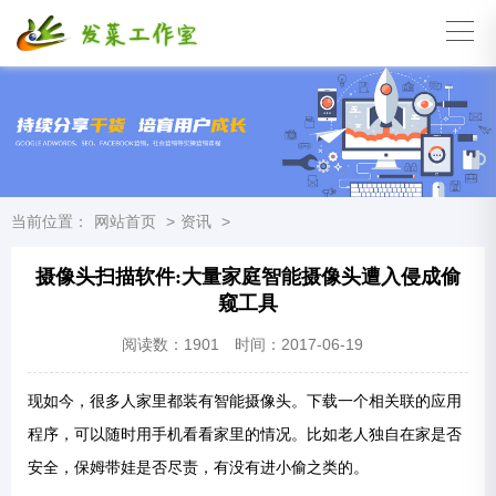
当前位置：
网站首页
>
资讯
>
摄像头扫描软件:大量家庭智能摄像头遭入侵成偷
窥工具
阅读数：
1901
时间：2017-06-19
现如今，很多人家里都装有智能摄像头。下载一个相关联的应用
程序，可以随时用手机看看家里的情况。比如老人独自在家是否
安全，保姆带娃是否尽责，有没有进小偷之类的。