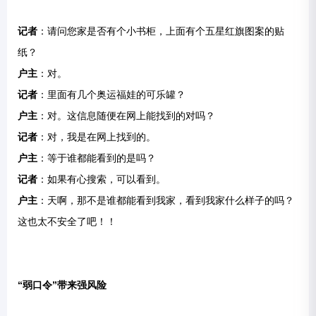
记者
：请问您家是否有个小书柜，上面有个五星红旗图案的贴
纸？
户主
：对。
记者
：里面有几个奥运福娃的可乐罐？
户主
：对。这信息随便在网上能找到的对吗？
记者
：对，我是在网上找到的。
户主
：等于谁都能看到的是吗？
记者
：如果有心搜索，可以看到。
户主
：天啊，那不是谁都能看到我家，看到我家什么样子的吗？
这也太不安全了吧！！
“弱口令”带来强风险