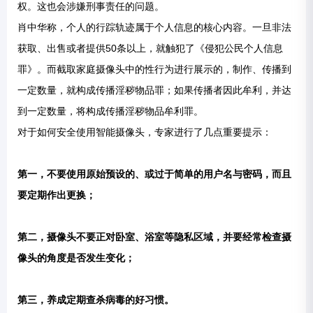
权。这也会涉嫌刑事责任的问题。
肖中华称，个人的行踪轨迹属于个人信息的核心内容。一旦非法
获取、出售或者提供50条以上，就触犯了《侵犯公民个人信息
罪》。而截取家庭摄像头中的性行为进行展示的，制作、传播到
一定数量，就构成传播淫秽物品罪；如果传播者因此牟利，并达
到一定数量，将构成传播淫秽物品牟利罪。
对于如何安全使用智能摄像头，专家进行了几点重要提示：
第一，不要使用原始预设的、或过于简单的用户名与密码，而且
要定期作出更换；
第二，摄像头不要正对卧室、浴室等隐私区域，并要经常检查摄
像头的角度是否发生变化；
第三，养成定期查杀病毒的好习惯。