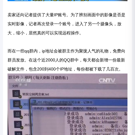
卖家还向记者提供了大量IP账号。为了辨别画面中的影像是否是
实时影像，记者再次登录一个账号，进入了另一个摄像头，放
大，缩小，居然真的可以实现远程操作。
而在一些qq群内，ip地址会被群主作为聚拢人气的礼物，免费向
群员发放。在这个近2000人的QQ群中，每天都会新增一份最新
破解文件，包含200到400个IP地址，每份都被下载了几百次。