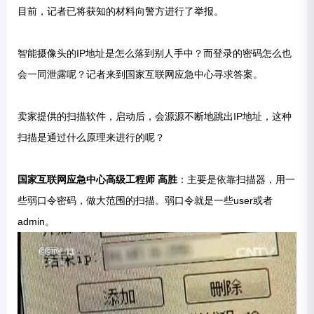
目前，记者已将获知的材料向警方进行了举报。
智能摄像头的IP地址是怎么落到别人手中？而登录的密码怎么也
会一同泄露呢？记者来到国家互联网应急中心寻求答案。
卖家提供的扫描软件，启动后，会源源不断地跳出IP地址，这种
扫描是通过什么原理来进行的呢？
国家互联网应急中心高级工程师 高胜
：主要是依靠扫描器，用一
些弱口令密码，做大范围的扫描。弱口令就是一些user或者
admin。