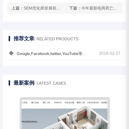
上篇：
SEM优化师发展前景怎么样？适合女生吗？
下篇：
今年最新电商死亡名单公布
推荐文章
/ RELATED PRODUCTS
◆
2018-02-27
Google,Facebook,twitter,YouTube等改hosts翻墙或VPN方法都
最新案例
/ LATEST CASES