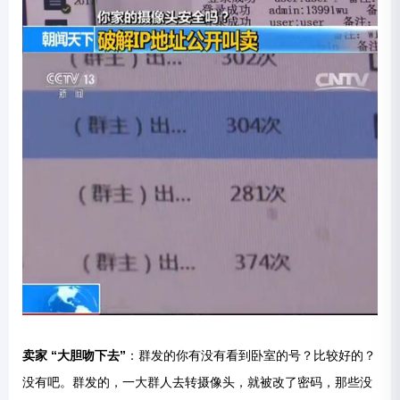
卖家 “大胆吻下去”
：群发的你有没有看到卧室的号？比较好的？
没有吧。群发的，一大群人去转摄像头，就被改了密码，那些没