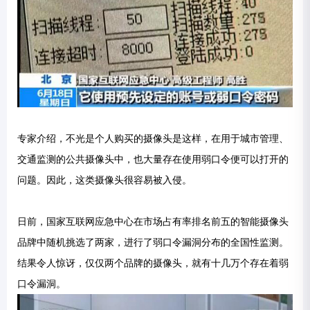
专家介绍，不光是个人购买的摄像头是这样，在用于城市管理、
交通监测的公共摄像头中，也大量存在使用弱口令便可以打开的
问题。因此，这类摄像头很容易被入侵。
日前，国家互联网应急中心在市场占有率排名前五的智能摄像头
品牌中随机挑选了两家，进行了弱口令漏洞分布的全国性监测。
结果令人惊讶，仅仅两个品牌的摄像头，就有十几万个存在着弱
口令漏洞。