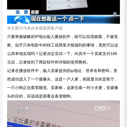
本文图片均来自央视新闻客户端
只要将被破解的IP地址输入播放软件，就可以实现偷窥，不被觉
察。似乎只有电影中的特工或黑客才能做到的事情，竟然可以这
么简单地实现吗？记者决定尝试一下。向其中一个卖家支付188
元后，记者收到了两款软件和详细的使用教程。
记者在播放软件中，输入卖家提供的ip地址、登录名和密码，竟
然成功进入了一个摄像头。这是一户人家，画面显示的是客厅，
一只小狗正在窝里睡觉。卖家称，这家住着一对小夫妻，安摄像
头的目的，应该就是观看这条宠物狗。