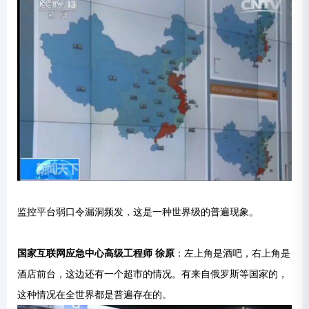
监控平台弱口令漏洞频发，这是一种世界级的普遍现象。
国家互联网应急中心高级工程师 徐原
：左上角是酒吧，右上角是
酒店前台，这边还有一个超市的情况。有来自俄罗斯等国家的，
这种情况在全世界都是普遍存在的。