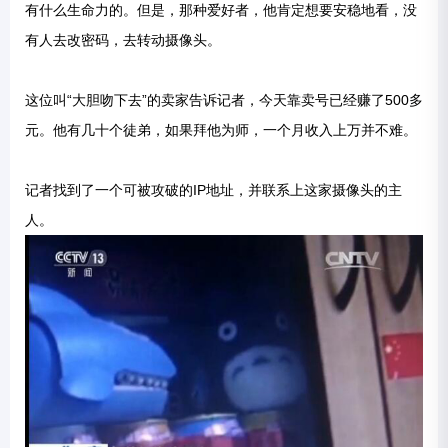
有什么生命力的。但是，那种爱好者，他肯定想要安稳地看，没
有人去改密码，去转动摄像头。
这位叫“大胆吻下去”的卖家告诉记者，今天靠卖号已经赚了500多
元。他有几十个徒弟，如果拜他为师，一个月收入上万并不难。
记者找到了一个可被攻破的IP地址，并联系上这家摄像头的主
人。