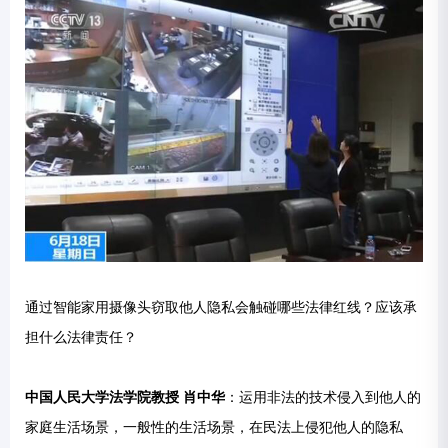
通过智能家用摄像头窃取他人隐私会触碰哪些法律红线？应该承
担什么法律责任？
中国人民大学法学院教授 肖中华
：运用非法的技术侵入到他人的
家庭生活场景，一般性的生活场景，在民法上侵犯他人的隐私