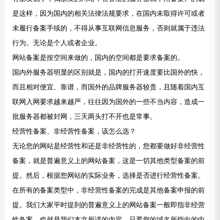
是这样，因为国内的相关法律法规要求，在国内未取得许可或者
未履行备案手续的，不得从事互联网信息服务，否则就属于违法
行为。无论是个人或者企业。
网站备案是按空间来做的，国内的空间都是要求备案的。
国内外服务器明显的区别就是，国内的打开速度要比国外的快，
而且相对便宜、靠谱，而国外的品牌服务器较贵，且随着国内互
联网入网要求越来越严，往往因为国外的一些不当内容，造成一
批服务器都被封网，三天两头打不开也是常事。
经营性备案、非经营性备案，该怎么选？
无论您的网站是经营性和还是非经营性的，您都要做好非经营性
备案，就是普遍意义上的网站备案，这是一切其他类型备案的前
提。然后，根据您网站的实际业务，选择是否进行经营性备案。
在所有的备案类型中，非经营性备案的完成是其他备案申报的前
提。我们大家平时提到的普遍意义上的网站备案一般即指非经营
性备案，也就是我们本文所讲的内容。只要您的域名所指向的中