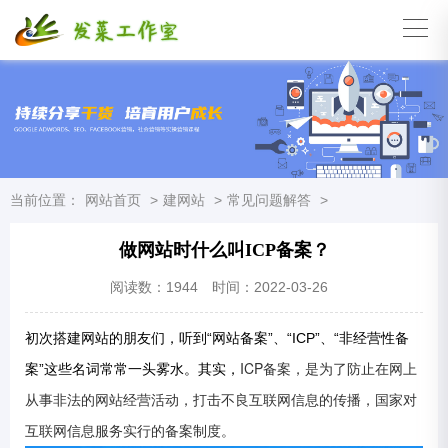
当前位置：
网站首页
>
建网站
>
常见问题解答
>
做网站时什么叫ICP备案？
阅读数：
1944
时间：2022-03-26
初次搭建网站的朋友们，听到“网站备案”、“ICP”、“非经营性备
ICP备案，是为了防止在网上
案”这些名词常常一头雾水。其实，
从事非法的网站经营活动，打击不良互联网信息的传播，国家对
互联网信息服务实行的备案制度。