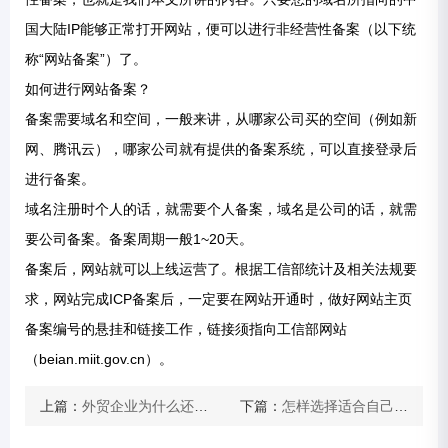
国大陆IP能够正常打开网站，便可以进行非经营性备案（以下统
称“网站备案”）了。
如何进行网站备案？
备案需要域名和空间，一般来讲，从哪家公司买的空间（例如新
网、腾讯云），哪家公司就有提供的备案系统，可以直接登录后
进行备案。
域名注册时个人的话，就需要个人备案，域名是公司的话，就需
要公司备案。备案周期一般1~20天。
备案后，网站就可以上线运营了。根据工信部统计及相关法规要
求，网站完成ICP备案后，一定要在网站开通时，做好网站主页
备案编号的悬挂和链接工作，链接须指向工信部网站
（beian.miit.gov.cn）。
上篇：
外贸企业为什么还要建立独立站？
下篇：
怎样选择适合自己的域名