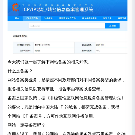
今天我们就一起了解下网站备案的相关知识。
什么是备案？
网站备案类业务，是按照不同政府部门对不同备案类型的要求，
报备相关信息以获得审批，报告事由存案以备查考。
备案是国家政策，据《非经营性互联网信息服务备案管理办法》
的要求，凡是指向中国大陆 IP 的域名，都需完成备案，获得一
个网站 ICP 备案号，方可作为互联网传播使用。
网站一定要备案吗？
有朋友说了，我朋友的网站，在香港的服务器就不用备案。的确