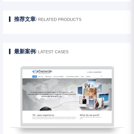
推荐文章
/ RELATED PRODUCTS
最新案例
/ LATEST CASES